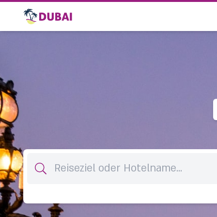
Zielort