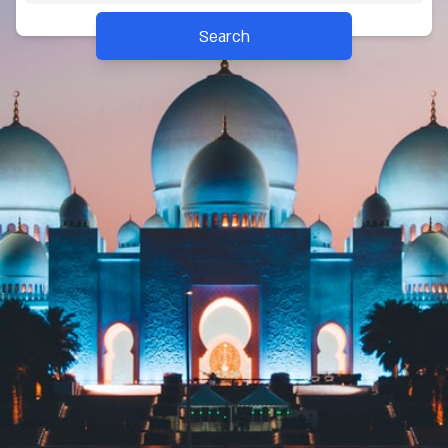
Search